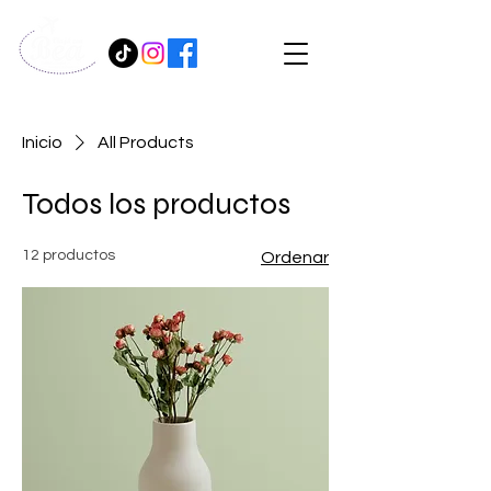
Inicio
All Products
Todos los productos
12 productos
Ordenar