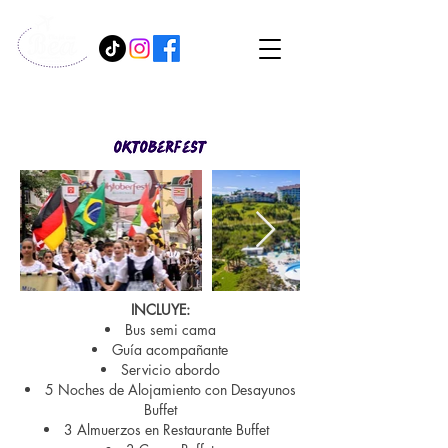
INCLUYE:
Bus semi cama
Guía acompañante
Servicio abordo
5 Noches de Alojamiento con Desayunos
Buffet
3 Almuerzos en Restaurante Buffet